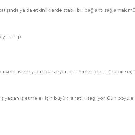
atışında ya da etkinliklerde stabil bir bağlantı sağlamak 
ıya sahip:
güvenli işlem yapmak isteyen işletmeler için doğru bir seçe
ış yapan işletmeler için büyük rahatlık sağlıyor. Gün boyu el