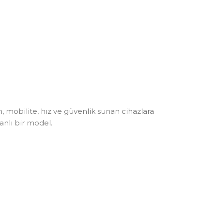
 mobilite, hız ve güvenlik sunan cihazlara
nlı bir model.