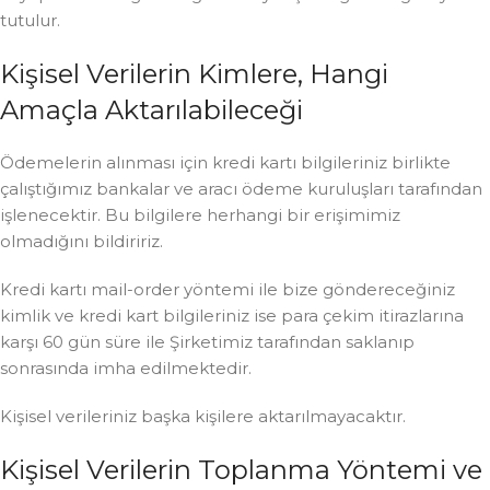
tutulur.
Kişisel Verilerin Kimlere, Hangi
Amaçla Aktarılabileceği
Ödemelerin alınması için kredi kartı bilgileriniz birlikte
çalıştığımız bankalar ve aracı ödeme kuruluşları tarafından
işlenecektir. Bu bilgilere herhangi bir erişimimiz
olmadığını bildiririz.
Kredi kartı mail-order yöntemi ile bize göndereceğiniz
kimlik ve kredi kart bilgileriniz ise para çekim itirazlarına
karşı 60 gün süre ile Şirketimiz tarafından saklanıp
sonrasında imha edilmektedir.
Kişisel verileriniz başka kişilere aktarılmayacaktır.
Kişisel Verilerin Toplanma Yöntemi ve