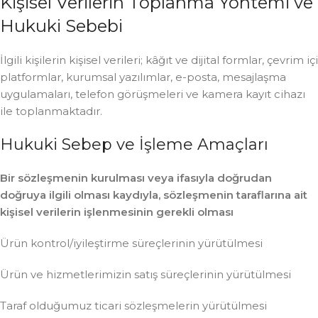
Kişisel Verilerin Toplanma Yöntemi ve
Hukuki Sebebi
İlgili kişilerin kişisel verileri; kâğıt ve dijital formlar, çevrim içi
platformlar, kurumsal yazılımlar, e-posta, mesajlaşma
uygulamaları, telefon görüşmeleri ve kamera kayıt cihazı
ile toplanmaktadır.
Hukuki Sebep ve İşleme Amaçları
Bir sözleşmenin kurulması veya ifasıyla doğrudan
doğruya ilgili olması kaydıyla, sözleşmenin taraflarına ait
kişisel verilerin işlenmesinin gerekli olması
Ürün kontrol/iyileştirme süreçlerinin yürütülmesi
Ürün ve hizmetlerimizin satış süreçlerinin yürütülmesi
Taraf olduğumuz ticari sözleşmelerin yürütülmesi