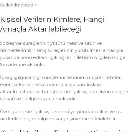
kullanılmaktadır.
Kişisel Verilerin Kimlere, Hangi
Amaçla Aktarılabileceği
Sözleşme süreçlerinin yürütülmesi ve ürün ve
hizmetlerimizin satış süreçlerinin yürütülmesi amacıyla
yukarıda konu edilen ilgili kişilerin iletişim bilgileri Bölge
Servislerine aktarılır.
İş sağlığı/güvenliği süreçlerini teminen müşteri listeleri
enerji şirketlerine ve ödeme aracı kuruluşlara
aktarılmaktadır ve bu listelerde ilgili kişilere ilişkin iletişim
ve kartvizit bilgileri yer almaktadır.
Özel günlerde ilgili kişilere hediye gönderebiliriz ve bu
nedenle iletişim bilgileri kargo şirketine bildirilebilir.