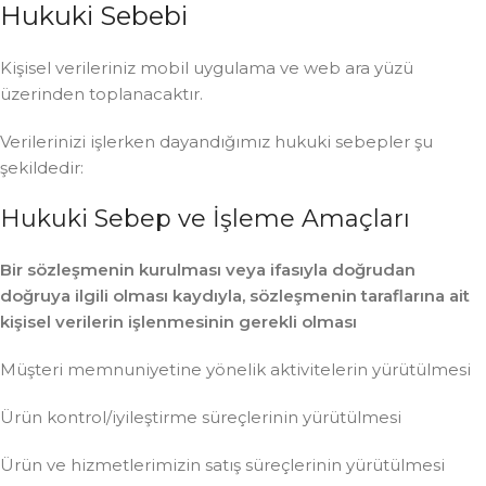
Hukuki Sebebi
Kişisel verileriniz mobil uygulama ve web ara yüzü
üzerinden toplanacaktır.
Verilerinizi işlerken dayandığımız hukuki sebepler şu
şekildedir:
Hukuki Sebep ve İşleme Amaçları
Bir sözleşmenin kurulması veya ifasıyla doğrudan
doğruya ilgili olması kaydıyla, sözleşmenin taraflarına ait
kişisel verilerin işlenmesinin gerekli olması
Müşteri memnuniyetine yönelik aktivitelerin yürütülmesi
Ürün kontrol/iyileştirme süreçlerinin yürütülmesi
Ürün ve hizmetlerimizin satış süreçlerinin yürütülmesi