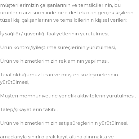
müşterilerimizin çalışanlarının ve temsilcilerinin, bu
ürünlerin arzı sürecinde bize destek olan gerçek kişilerin,
tüzel kişi çalışanlarının ve temsilcilerinin kişisel verileri;
İş sağlığı / güvenliği faaliyetlerinin yürütülmesi,
Ürün kontrol/iyileştirme süreçlerinin yürütülmesi,
Ürün ve hizmetlerimizin reklamının yapılması,
Taraf olduğumuz ticari ve müşteri sözleşmelerinin
yürütülmesi,
Müşteri memnuniyetine yönelik aktivitelerin yürütülmesi,
Talep/şikayetlerin takibi,
Ürün ve hizmetlerimizin satış süreçlerinin yürütülmesi,
amaçlarıyla sınırlı olarak kayıt altına alınmakta ve