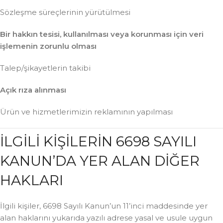
Sözleşme süreçlerinin yürütülmesi
Bir hakkın tesisi, kullanılması veya korunması için veri
işlemenin zorunlu olması
Talep/şikayetlerin takibi
Açık rıza alınması
Ürün ve hizmetlerimizin reklamının yapılması
İLGİLİ KİŞİLERİN 6698 SAYILI
KANUN’DA YER ALAN DİĞER
HAKLARI
İlgili kişiler, 6698 Sayılı Kanun’un 11’inci maddesinde yer
alan haklarını yukarıda yazılı adrese yasal ve usule uygun