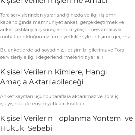
Kişisel Verilerin İşlenme Amacı
Tora servislerinden yararlandığınızda ve ilgili iş emri
kapandığında memnuniyet anketi gerçekleştirmek ve
anket çıktılarıyla iş süreçlerimizi iyileştirmek amacıyla
muhatap olduğumuz firma yetkilileriyle iletişime geçeriz.
Bu anketlerde ad-soyadınız, iletişim bilgileriniz ve Tora
servisleriyle ilgili değerlendirmeleriniz yer alır.
Kişisel Verilerin Kimlere, Hangi
Amaçla Aktarılabileceği
Anket kayıtları üçüncü taraflara aktarılmaz ve Tora iç
işleyişinde de erişim yetkileri kısıtlıdır.
Kişisel Verilerin Toplanma Yöntemi ve
Hukuki Sebebi