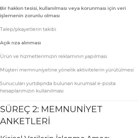
Bir hakkın tesisi, kullanılması veya korunması için veri
işlemenin zorunlu olması
Talep/şikayetlerin takibi
Açık rıza alınması
Ürün ve hizmetlerimizin reklamının yapılması
Müşteri memnuniyetine yönelik aktivitelerin yürütülmesi
Sunucuları yurtdışında bulunan kurumsal e-posta
hesaplarımızın kullanılması
SÜREÇ 2: MEMNUNİYET
ANKETLERİ