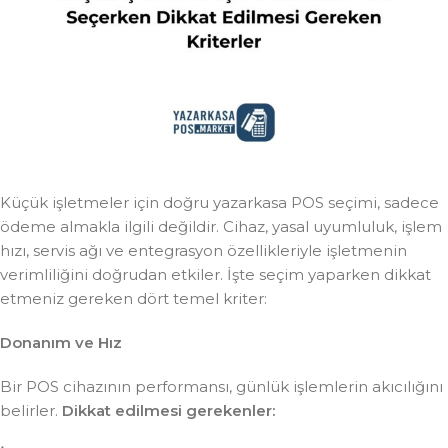
Küçük işletmeler için doğru yazarkasa POS seçimi, sadece
ödeme almakla ilgili değildir. Cihaz, yasal uyumluluk, işlem
hızı, servis ağı ve entegrasyon özellikleriyle işletmenin
verimliliğini doğrudan etkiler. İşte seçim yaparken dikkat
etmeniz gereken dört temel kriter:
Donanım ve Hız
Bir POS cihazının performansı, günlük işlemlerin akıcılığını
belirler.
Dikkat edilmesi gerekenler: